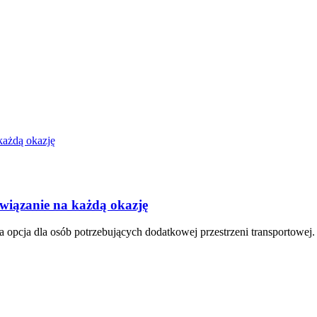
iązanie na każdą okazję
pcja dla osób potrzebujących dodatkowej przestrzeni transportowej.