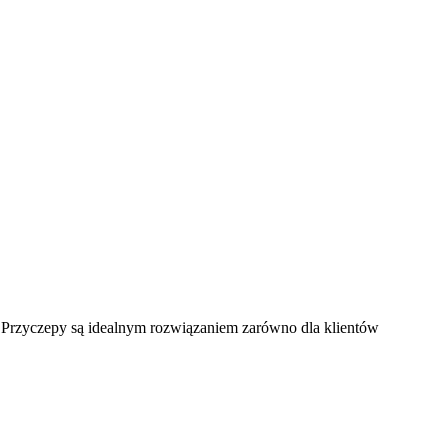
 Przyczepy są idealnym rozwiązaniem zarówno dla klientów